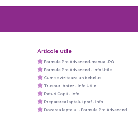
Articole utile
Formula Pro Advanced-manual-RO
Formula Pro Advanced - Info Utile
Cum se viziteaza un bebelus
Trusouri botez - Info Utile
Paturi Copii - Info
Prepararea laptelui praf - Info
Dozarea laptelui - Formula Pro Advanced