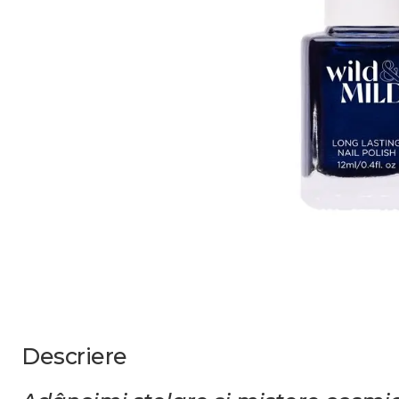
Descriere