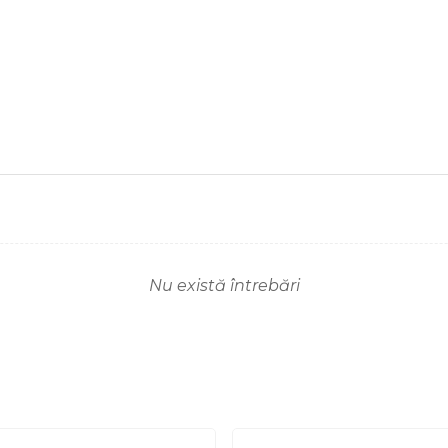
Nu există întrebări