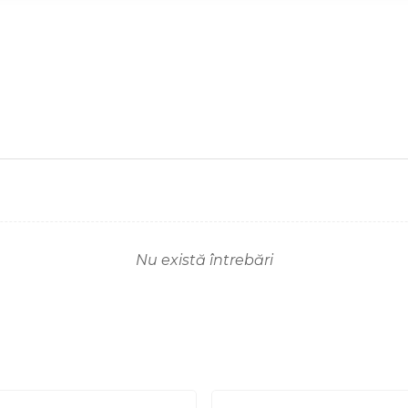
Nu există întrebări