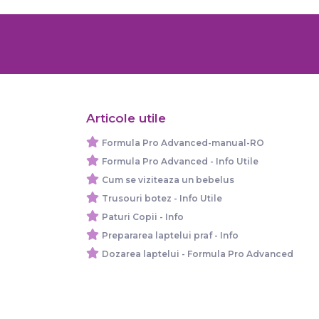
Articole utile
Formula Pro Advanced-manual-RO
Formula Pro Advanced - Info Utile
Cum se viziteaza un bebelus
Trusouri botez - Info Utile
Paturi Copii - Info
Prepararea laptelui praf - Info
Dozarea laptelui - Formula Pro Advanced