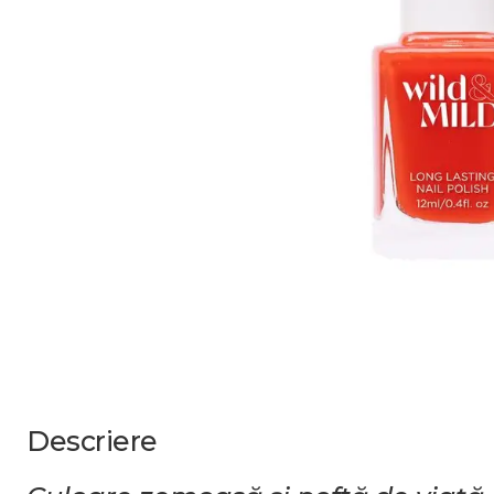
Descriere