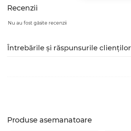
Recenzii
Nu au fost găsite recenzii
Întrebările și răspunsurile clienților
Produse
asemanatoare