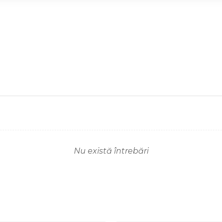
Nu există întrebări