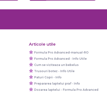
Articole utile
Formula Pro Advanced-manual-RO
Formula Pro Advanced - Info Utile
Cum se viziteaza un bebelus
Trusouri botez - Info Utile
Paturi Copii - Info
Prepararea laptelui praf - Info
Dozarea laptelui - Formula Pro Advanced