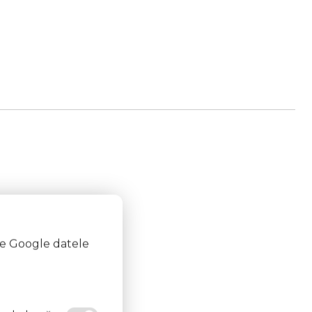
te Google datele