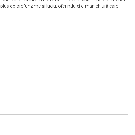
plus de profunzime și luciu, oferindu-ți o manichiură care