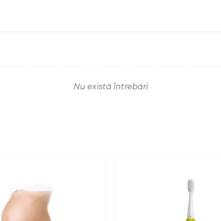
Nu există întrebări