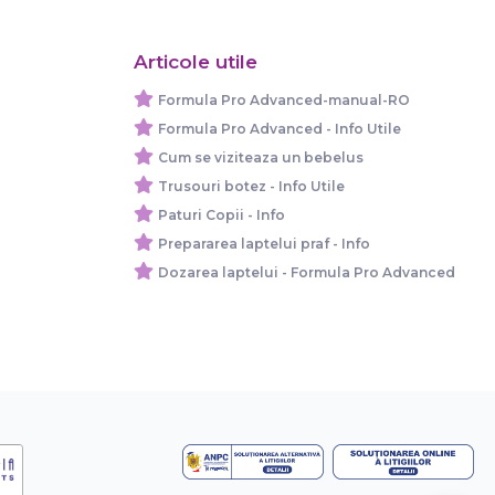
Articole utile
Formula Pro Advanced-manual-RO
Formula Pro Advanced - Info Utile
Cum se viziteaza un bebelus
Trusouri botez - Info Utile
Paturi Copii - Info
Prepararea laptelui praf - Info
Dozarea laptelui - Formula Pro Advanced