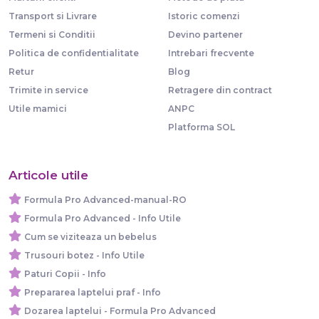
Transport si Livrare
Istoric comenzi
Termeni si Conditii
Devino partener
Politica de confidentialitate
Intrebari frecvente
Retur
Blog
Trimite in service
Retragere din contract
Utile mamici
ANPC
Platforma SOL
Articole utile
Formula Pro Advanced-manual-RO
Formula Pro Advanced - Info Utile
Cum se viziteaza un bebelus
Trusouri botez - Info Utile
Paturi Copii - Info
Prepararea laptelui praf - Info
Dozarea laptelui - Formula Pro Advanced