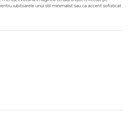
entru iubitoarele unui stil minimalist sau ca accent sofisticat