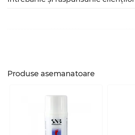
Produse
asemanatoare