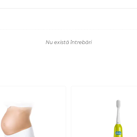
Nu există întrebări