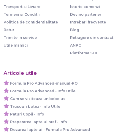
Transport si Livrare
Istoric comenzi
Termeni si Conditii
Devino partener
Politica de confidentialitate
Intrebari frecvente
Retur
Blog
Trimite in service
Retragere din contract
Utile mamici
ANPC
Platforma SOL
Articole utile
Formula Pro Advanced-manual-RO
Formula Pro Advanced - Info Utile
Cum se viziteaza un bebelus
Trusouri botez - Info Utile
Paturi Copii - Info
Prepararea laptelui praf - Info
Dozarea laptelui - Formula Pro Advanced