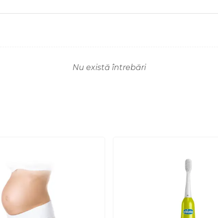
Nu există întrebări