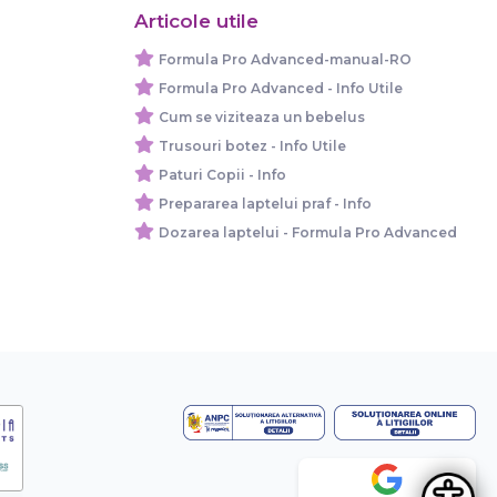
Articole utile
Formula Pro Advanced-manual-RO
Formula Pro Advanced - Info Utile
Cum se viziteaza un bebelus
Trusouri botez - Info Utile
Paturi Copii - Info
Prepararea laptelui praf - Info
Dozarea laptelui - Formula Pro Advanced