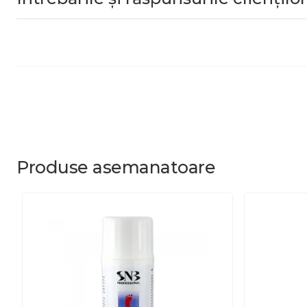
Produse
asemanatoare