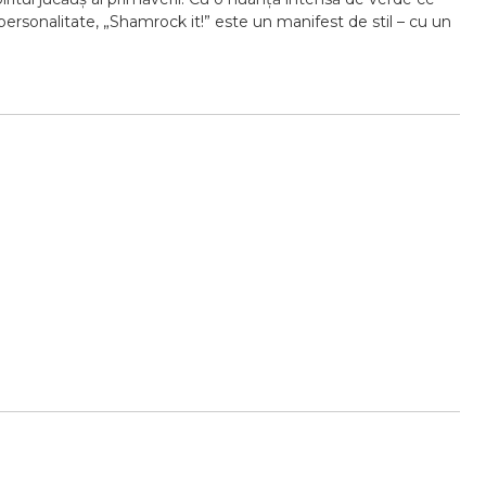
 personalitate, „Shamrock it!” este un manifest de stil – cu un