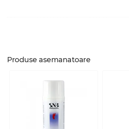
Produse
asemanatoare