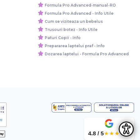
Formula Pro Advanced-manual-RO
Formula Pro Advanced - Info Utile
Cum se viziteaza un bebelus
Trusouri botez - Info Utile
Paturi Copii - Info
Prepararea laptelui praf - Info
Dozarea laptelui - Formula Pro Advanced
4.8 / 5
★★★★★