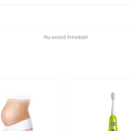
Nu există întrebări