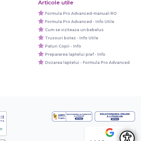
Articole utile
Formula Pro Advanced-manual-RO
Formula Pro Advanced - Info Utile
Cum se viziteaza un bebelus
Trusouri botez - Info Utile
Paturi Copii - Info
Prepararea laptelui praf - Info
Dozarea laptelui - Formula Pro Advanced