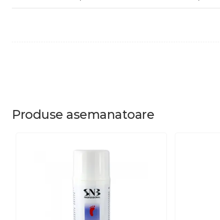
Produse
asemanatoare