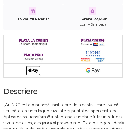
14 de zile Retur
Livrare 24/48h
Luni – Sambata
Descriere
„Art 2 C” este o nuanță liniștitoare de albastru, care evocă
seninătatea unei lagune izolate și puritatea apei cristaline.
Aplicarea sa transformă instantaneu unghiile într-un refugiu
vizual de calm, eleganță și prospețime. Este o alegere ideală