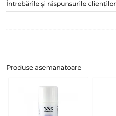
Întrebările și răspunsurile clienților
Produse
asemanatoare