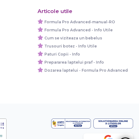
Articole utile
Formula Pro Advanced-manual-RO
Formula Pro Advanced - Info Utile
Cum se viziteaza un bebelus
Trusouri botez - Info Utile
Paturi Copii - Info
Prepararea laptelui praf - Info
Dozarea laptelui - Formula Pro Advanced