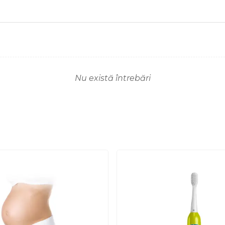
Nu există întrebări