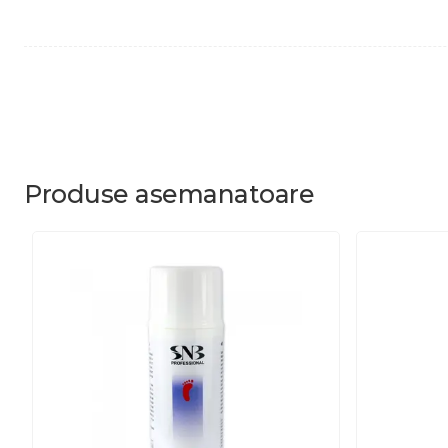
Produse
asemanatoare