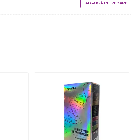
ADAUGĂ ÎNTREBARE