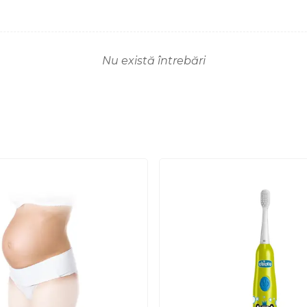
Nu există întrebări