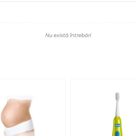
Nu există întrebări