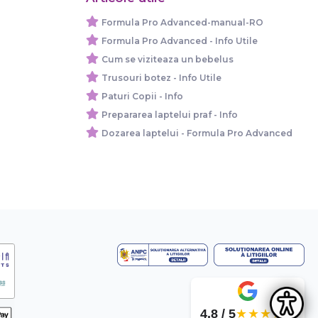
Formula Pro Advanced-manual-RO
Formula Pro Advanced - Info Utile
Cum se viziteaza un bebelus
Trusouri botez - Info Utile
Paturi Copii - Info
Prepararea laptelui praf - Info
Dozarea laptelui - Formula Pro Advanced
4.8 / 5
★★★★★