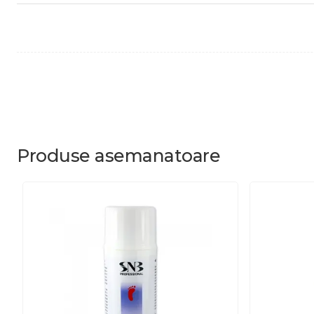
Produse
asemanatoare