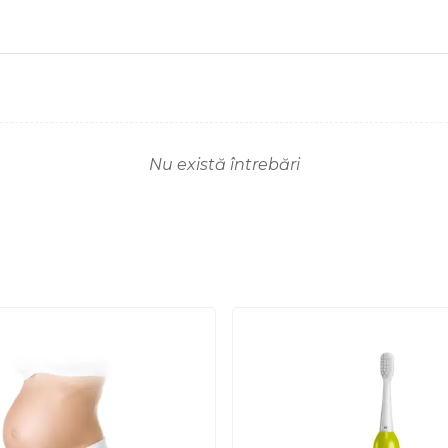
Nu există întrebări