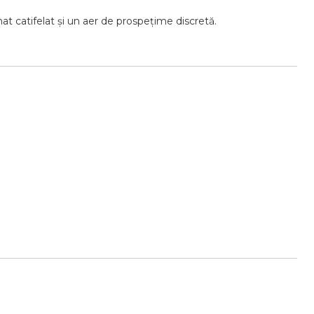
at catifelat și un aer de prospețime discretă.