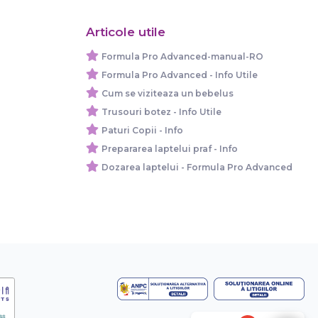
Articole utile
Formula Pro Advanced-manual-RO
Formula Pro Advanced - Info Utile
Cum se viziteaza un bebelus
Trusouri botez - Info Utile
Paturi Copii - Info
Prepararea laptelui praf - Info
Dozarea laptelui - Formula Pro Advanced