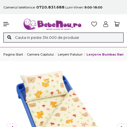
0720.831.688
Comenzi telefonice:
Luni-Vineri
9:00-18:00
Pagina Start
Camera Copilului
Lenjerii Patuturi
Lenjerie Bumbac Ranfo