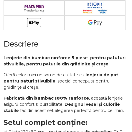
Descriere
Lenjerie din bumbac ranforce 5 piese pentru patuturi
stivuibile, pentru paturile din grădinițe și creșe
Oferă celor mici un somn de calitate cu
lenjeria de pat
pentru paturi stivuibile
, special concepută pentru
grădinițe și creșe.
Fabricată din
bumbac 100% ranforce
, această lenjerie
asigură confort si durabilitate.
Designul vesel și culorile
stabile
fac din acest set alegerea perfectă pentru cei mici.
Setul complet conține: