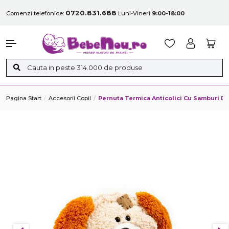
0720.831.688
Comenzi telefonice:
Luni-Vineri
9:00-18:00
Pagina Start
Accesorii Copii
Pernuta Termica Anticolici Cu Samburi D