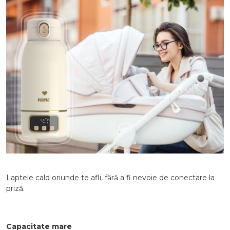
Laptele cald oriunde te afli, fără a fi nevoie de conectare la
priză.
Capacitate mare