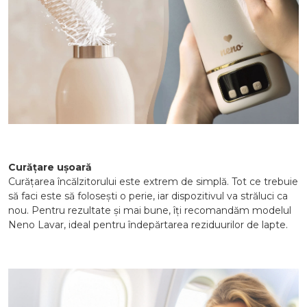
Curățare ușoară
Curățarea încălzitorului este extrem de simplă. Tot ce trebuie
să faci este să folosești o perie, iar dispozitivul va străluci ca
nou. Pentru rezultate și mai bune, îți recomandăm modelul
Neno Lavar, ideal pentru îndepărtarea reziduurilor de lapte.