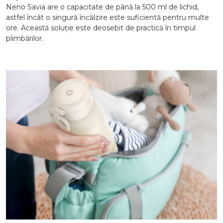
Neno Savia are o capacitate de până la 500 ml de lichid,
astfel încât o singură încălzire este suficientă pentru multe
ore. Această soluție este deosebit de practică în timpul
plimbărilor.