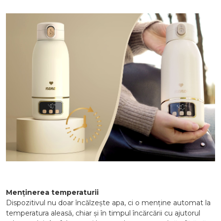
Menținerea temperaturii
Dispozitivul nu doar încălzește apa, ci o menține automat la
temperatura aleasă, chiar și în timpul încărcării cu ajutorul