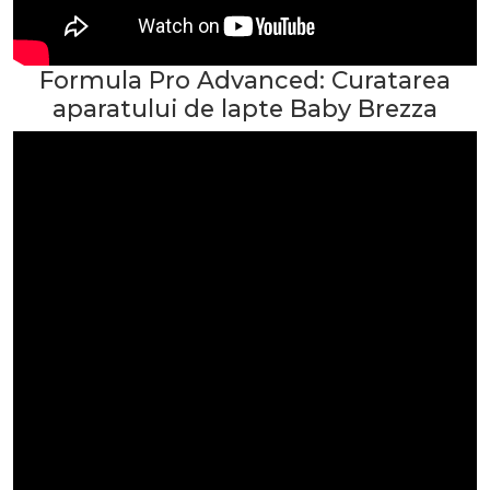
Formula Pro Advanced: Curatarea
aparatului de lapte Baby Brezza