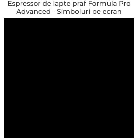
Espressor de lapte praf Formula Pro
Advanced - Simboluri pe ecran