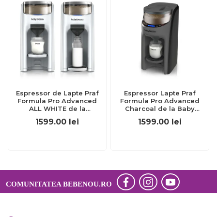
Espressor de Lapte Praf
Espressor Lapte Praf
Formula Pro Advanced
Formula Pro Advanced
ALL WHITE de la
Charcoal de la Baby
BabyBrezza
Brezza
1599.00
lei
1599.00
lei
COMUNITATEA BEBENOU.RO