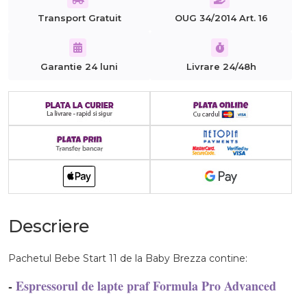
Transport Gratuit
OUG 34/2014 Art. 16
Garantie 24 luni
Livrare 24/48h
Descriere
Pachetul Bebe Start 11 de la Baby Brezza contine:
-
Espressorul de lapte praf Formula Pro Advanced