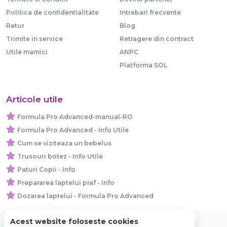
Politica de confidentialitate
Intrebari frecvente
Retur
Blog
Trimite in service
Retragere din contract
Utile mamici
ANPC
Platforma SOL
Articole utile
Formula Pro Advanced-manual-RO
Formula Pro Advanced - Info Utile
Cum se viziteaza un bebelus
Trusouri botez - Info Utile
Paturi Copii - Info
Prepararea laptelui praf - Info
Dozarea laptelui - Formula Pro Advanced
Acest website foloseste cookies