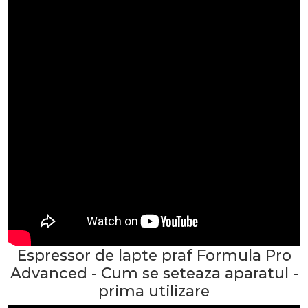
Espressor de lapte praf Formula Pro
Advanced - Cum se seteaza aparatul -
prima utilizare