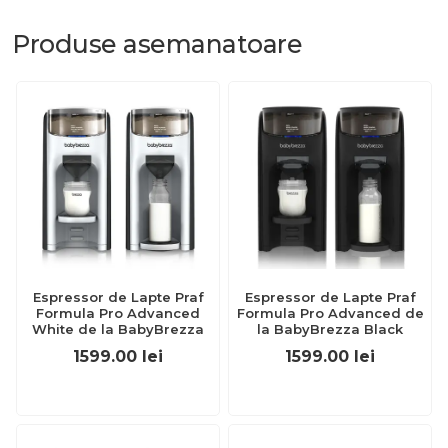
Produse
asemanatoare
Espressor de Lapte Praf
Espressor de Lapte Praf
Formula Pro Advanced
Formula Pro Advanced de
White de la BabyBrezza
la BabyBrezza Black
1599.00
lei
1599.00
lei