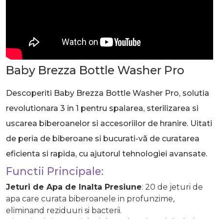
Baby Brezza Bottle Washer Pro
Descoperiti Baby Brezza Bottle Washer Pro, solutia
revolutionara 3 in 1 pentru spalarea, sterilizarea si
uscarea biberoanelor si accesoriilor de hranire.
Uitati
de peria de biberoane si bucurati-vã de curatarea
eficienta si rapida, cu ajutorul tehnologiei avansate.
Functii Principale:
Jeturi de Apa de Inalta Presiune
: 20 de jeturi de
apa care curata biberoanele in profunzime,
eliminand reziduuri si bacterii.