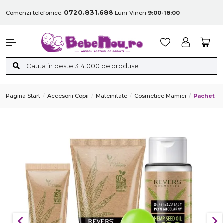
0720.831.688
Comenzi telefonice:
Luni-Vineri
9:00-18:00
Pagina Start
Accesorii Copii
Maternitate
Cosmetice Mamici
Pachet In