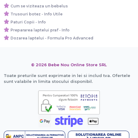
Cum se viziteaza un bebelus
Trusouri botez - Info Utile
Paturi Copii - Info
Prepararea laptelui praf - Info
Dozarea laptelui - Formula Pro Advanced
© 2026 Bebe Nou Online Store SRL
Toate preturile sunt exprimate in lei si includ tva. Ofertele
sunt valabile in limita stocului disponibil.