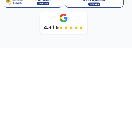
4.8 / 5
★★★★★