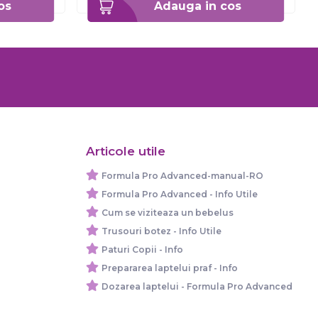
os
Adauga in cos
Articole utile
Formula Pro Advanced-manual-RO
Formula Pro Advanced - Info Utile
Cum se viziteaza un bebelus
Trusouri botez - Info Utile
Paturi Copii - Info
Prepararea laptelui praf - Info
Dozarea laptelui - Formula Pro Advanced