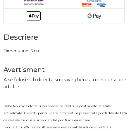
Descriere
Dimensiune: 6 cm.
Avertisment
A se folosi sub directa supraveghere a unei persoane
adulte.
Bebe Nou face eforturi permanente pentru a păstra informațiile
actualizate. Excepții pentru care informațiile prezentate pot fi diferite față
de cele ale produsului comandat pot fi acelea în care
producătorul/furnizorul/persoana responsabilă aduce modificări