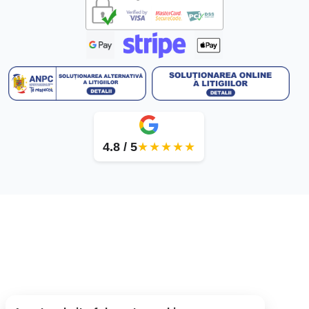
4.8 / 5
★★★★★