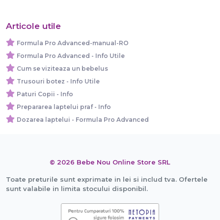
Articole utile
Formula Pro Advanced-manual-RO
Formula Pro Advanced - Info Utile
Cum se viziteaza un bebelus
Trusouri botez - Info Utile
Paturi Copii - Info
Prepararea laptelui praf - Info
Dozarea laptelui - Formula Pro Advanced
© 2026 Bebe Nou Online Store SRL
Toate preturile sunt exprimate in lei si includ tva. Ofertele
sunt valabile in limita stocului disponibil.