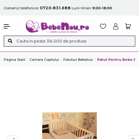
0720.831.688
Comenzi telefonice:
Luni-Vineri
9:00-18:00
Pagina Start
Camera Copilului
Patuturi Bebelusi
Patut Pentru Bebe Ju