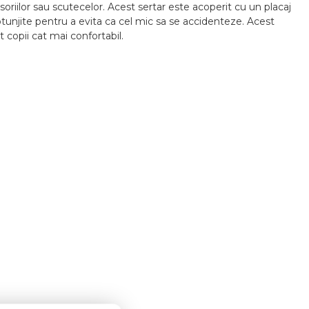
soriilor sau scutecelor. Acest sertar este acoperit cu un placaj
rotunjite pentru a evita ca cel mic sa se accidenteze. Acest
 copii cat mai confortabil.