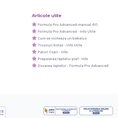
Articole utile
Formula Pro Advanced-manual-RO
Formula Pro Advanced - Info Utile
Cum se viziteaza un bebelus
Trusouri botez - Info Utile
Paturi Copii - Info
Prepararea laptelui praf - Info
Dozarea laptelui - Formula Pro Advanced