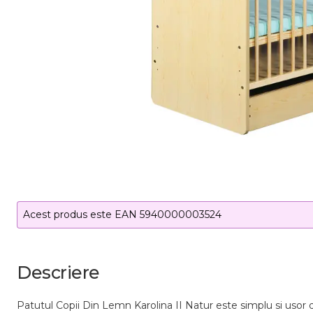
Acest produs este EAN 5940000003524
Descriere
Patutul Copii Din Lemn Karolina II Natur este simplu si usor de