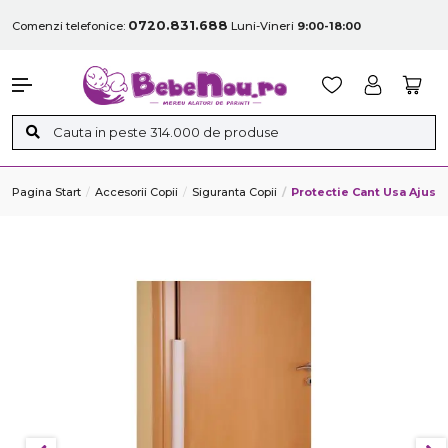
0720.831.688
Comenzi telefonice:
Luni-Vineri
9:00-18:00
Pagina Start
Accesorii Copii
Siguranta Copii
Protectie Cant Usa Ajust