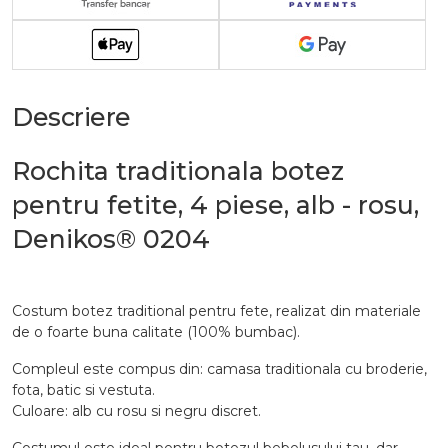
Descriere
Rochita traditionala botez
pentru fetite, 4 piese, alb - rosu,
Denikos® 0204
Costum botez traditional pentru fete, realizat din materiale
de o foarte buna calitate (100% bumbac).
Compleul este compus din: camasa traditionala cu broderie,
fota, batic si vestuta.
Culoare: alb cu rosu si negru discret.