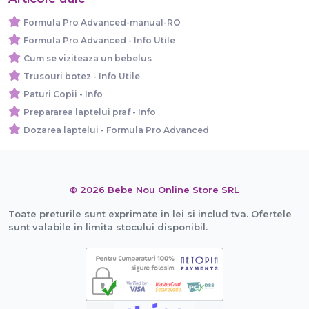
Formula Pro Advanced-manual-RO
Formula Pro Advanced - Info Utile
Cum se viziteaza un bebelus
Trusouri botez - Info Utile
Paturi Copii - Info
Prepararea laptelui praf - Info
Dozarea laptelui - Formula Pro Advanced
© 2026 Bebe Nou Online Store SRL
Toate preturile sunt exprimate in lei si includ tva. Ofertele
sunt valabile in limita stocului disponibil.