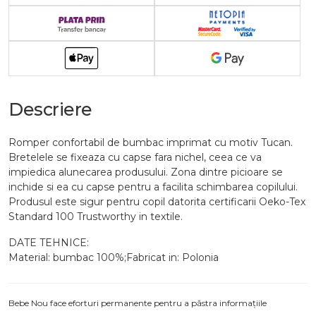
Descriere
Romper confortabil de bumbac imprimat cu motiv Tucan.
Bretelele se fixeaza cu capse fara nichel, ceea ce va
impiedica alunecarea produsului. Zona dintre picioare se
inchide si ea cu capse pentru a facilita schimbarea copilului.
Produsul este sigur pentru copil datorita certificarii Oeko-Tex
Standard 100 Trustworthy in textile.
DATE TEHNICE:
Material: bumbac 100%;Fabricat in: Polonia
Bebe Nou face eforturi permanente pentru a păstra informațiile