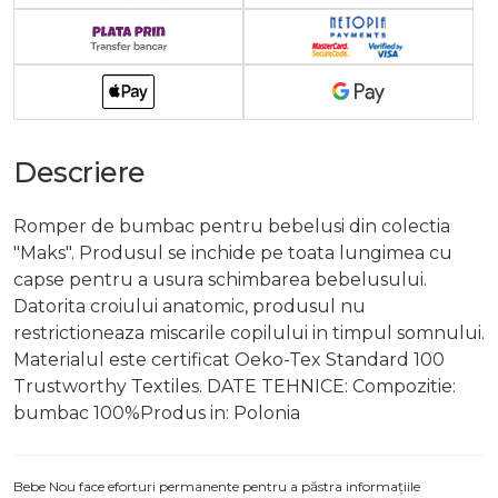
Descriere
Romper de bumbac pentru bebelusi din colectia
"Maks". Produsul se inchide pe toata lungimea cu
capse pentru a usura schimbarea bebelusului.
Datorita croiului anatomic, produsul nu
restrictioneaza miscarile copilului in timpul somnului.
Materialul este certificat Oeko-Tex Standard 100
Trustworthy Textiles. DATE TEHNICE: Compozitie:
bumbac 100%Produs in: Polonia
Bebe Nou face eforturi permanente pentru a păstra informațiile