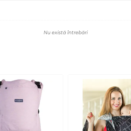
Nu există întrebări