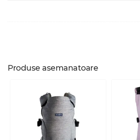
Produse
asemanatoare