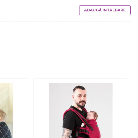
ADAUGĂ ÎNTREBARE