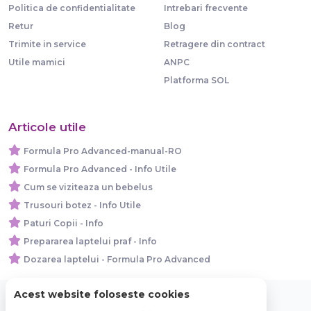
Politica de confidentialitate
Intrebari frecvente
Retur
Blog
Trimite in service
Retragere din contract
Utile mamici
ANPC
Platforma SOL
Articole utile
Formula Pro Advanced-manual-RO
Formula Pro Advanced - Info Utile
Cum se viziteaza un bebelus
Trusouri botez - Info Utile
Paturi Copii - Info
Prepararea laptelui praf - Info
Dozarea laptelui - Formula Pro Advanced
Acest website foloseste cookies