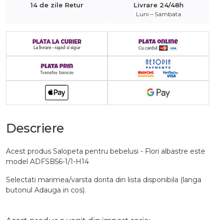
14 de zile Retur
Livrare 24/48h
Luni – Sambata
Descriere
Acest produs Salopeta pentru bebelusi - Flori albastre este
model ADFSB56-1/1-H14
Selectati marimea/varsta dorita din lista disponibila (langa
butonul Adauga in cos).