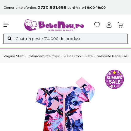
0720.831.688
Comenzi telefonice:
Luni-Vineri
9:00-18:00
Pagina Start
Imbracaminte Copii
Haine Copii - Fete
Salopete Bebeluse