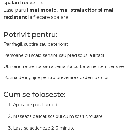
spalari frecvente
Lasa parul
mai moale, mai stralucitor si mai
rezistent
la fiecare spalare
Potrivit pentru:
Par fragil, subtire sau deteriorat
Persoane cu scalp sensibil sau predispus la iritatii
Utilizare frecventa sau alternanta cu tratamente intensive
Rutina de ingrijire pentru prevenirea caderii parului
Cum se foloseste:
Aplica pe parul umed.
Maseaza delicat scalpul cu miscari circulare.
Lasa sa actioneze 2–3 minute.