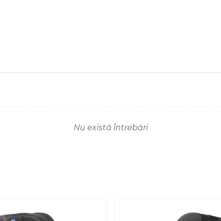
Nu există întrebări