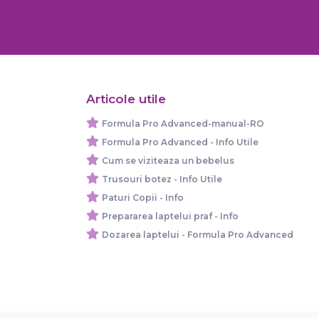
Articole utile
Formula Pro Advanced-manual-RO
Formula Pro Advanced - Info Utile
Cum se viziteaza un bebelus
Trusouri botez - Info Utile
Paturi Copii - Info
Prepararea laptelui praf - Info
Dozarea laptelui - Formula Pro Advanced