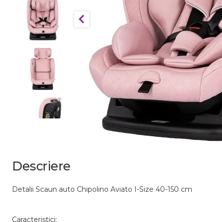
Descriere
Detalii Scaun auto Chipolino Aviato I-Size 40-150 cm
Caracteristici: