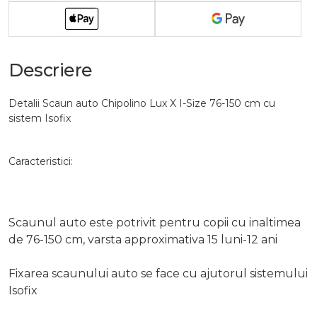
Descriere
Detalii Scaun auto Chipolino Lux X I-Size 76-150 cm cu
sistem Isofix
Caracteristici:
Scaunul auto este potrivit pentru copii cu inaltimea
de 76-150 cm, varsta approximativa 15 luni-12 ani
Fixarea scaunului auto se face cu ajutorul sistemului
Isofix