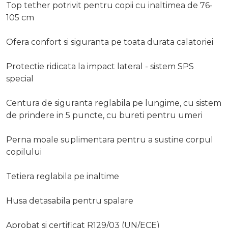
Top tether potrivit pentru copii cu inaltimea de 76-
105 cm
Ofera confort si siguranta pe toata durata calatoriei
Protectie ridicata la impact lateral - sistem SPS
special
Centura de siguranta reglabila pe lungime, cu sistem
de prindere in 5 puncte, cu bureti pentru umeri
Perna moale suplimentara pentru a sustine corpul
copilului
Tetiera reglabila pe inaltime
Husa detasabila pentru spalare
Aprobat si certificat R129/03 (UN/ECE)