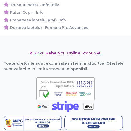
Trusouri botez - Info Utile
Paturi Copii - Info
Prepararea laptelui praf - Info
Dozarea laptelui - Formula Pro Advanced
© 2026 Bebe Nou Online Store SRL
Toate preturile sunt exprimate in lei si includ tva. Ofertele
sunt valabile in limita stocului disponibil.