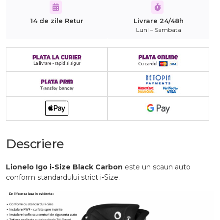
14 de zile Retur
Livrare 24/48h
Luni – Sambata
Descriere
Lionelo Igo i-Size Black Carbon
este un scaun auto
conform standardului strict i-Size.