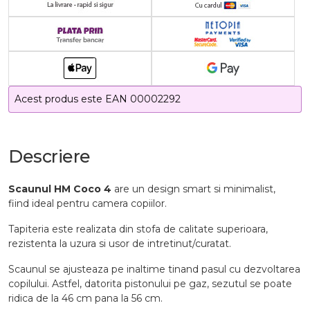
Acest produs este EAN 00002292
Descriere
Scaunul HM Coco 4
are un design smart si minimalist,
fiind ideal pentru camera copiilor.
Tapiteria este realizata din stofa de calitate superioara,
rezistenta la uzura si usor de intretinut/curatat.
Scaunul se ajusteaza pe inaltime tinand pasul cu dezvoltarea
copilului. Astfel, datorita pistonului pe gaz, sezutul se poate
ridica de la 46 cm pana la 56 cm.