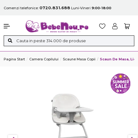
0720.831.688
Comenzi telefonice:
Luni-Vineri
9:00-18:00
Pagina Start
Camera Copilului
Scaune Masa Copii
Scaun De Masa, Lion