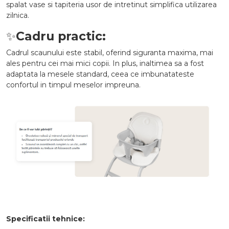
spalat vase si tapiteria usor de intretinut simplifica utilizarea
zilnica.
✨
Cadru practic:
Cadrul scaunului este stabil, oferind siguranta maxima, mai
ales pentru cei mai mici copii. In plus, inaltimea sa a fost
adaptata la mesele standard, ceea ce imbunatateste
confortul in timpul meselor impreuna.
Specificatii tehnice: