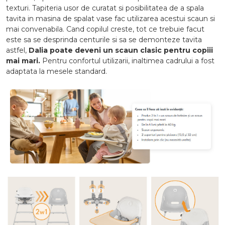
texturi. Tapiteria usor de curatat si posibilitatea de a spala
tavita in masina de spalat vase fac utilizarea acestui scaun si
mai convenabila. Cand copilul creste, tot ce trebuie facut
este sa se desprinda centurile si sa se demonteze tavita
astfel,
Dalia poate deveni un scaun clasic pentru copiii
mai mari.
Pentru confortul utilizarii, inaltimea cadrului a fost
adaptata la mesele standard.