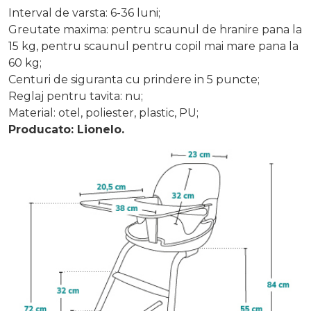
Interval de varsta: 6-36 luni;
Greutate maxima: pentru scaunul de hranire pana la
15 kg, pentru scaunul pentru copil mai mare pana la
60 kg;
Centuri de siguranta cu prindere in 5 puncte;
Reglaj pentru tavita: nu;
Material: otel, poliester, plastic, PU;
Producato: Lionelo.