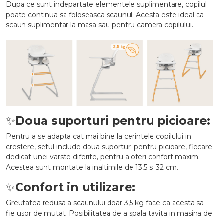
Dupa ce sunt indepartate elementele suplimentare, copilul
poate continua sa foloseasca scaunul. Acesta este ideal ca
scaun suplimentar la masa sau pentru camera copilului.
✨
Doua suporturi pentru picioare:
Pentru a se adapta cat mai bine la cerintele copilului in
crestere, setul include doua suporturi pentru picioare, fiecare
dedicat unei varste diferite, pentru a oferi confort maxim.
Acestea sunt montate la inaltimile de 13,5 si 32 cm.
✨
Confort in utilizare:
Greutatea redusa a scaunului doar 3,5 kg face ca acesta sa
fie usor de mutat. Posibilitatea de a spala tavita in masina de