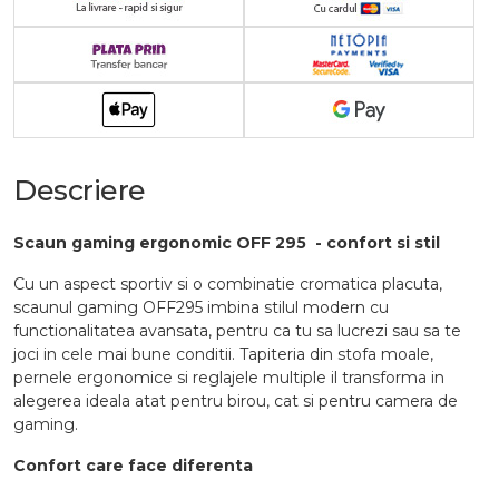
Descriere
Scaun gaming ergonomic OFF 295 - confort si stil
Cu un aspect sportiv si o combinatie cromatica placuta,
scaunul gaming OFF295 imbina stilul modern cu
functionalitatea avansata, pentru ca tu sa lucrezi sau sa te
joci in cele mai bune conditii. Tapiteria din stofa moale,
pernele ergonomice si reglajele multiple il transforma in
alegerea ideala atat pentru birou, cat si pentru camera de
gaming.
Confort care face diferenta