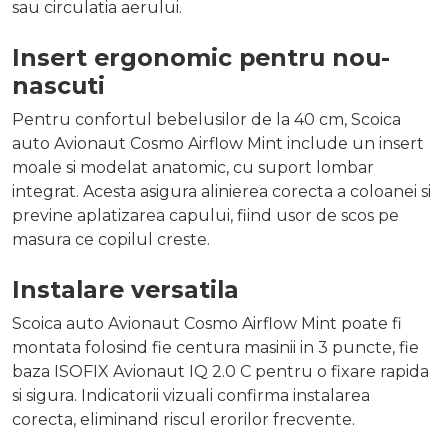
sau circulatia aerului.
Insert ergonomic pentru nou-
nascuti
Pentru confortul bebelusilor de la 40 cm, Scoica
auto Avionaut Cosmo Airflow Mint include un insert
moale si modelat anatomic, cu suport lombar
integrat. Acesta asigura alinierea corecta a coloanei si
previne aplatizarea capului, fiind usor de scos pe
masura ce copilul creste.
Instalare versatila
Scoica auto Avionaut Cosmo Airflow Mint poate fi
montata folosind fie centura masinii in 3 puncte, fie
baza ISOFIX Avionaut IQ 2.0 C pentru o fixare rapida
si sigura. Indicatorii vizuali confirma instalarea
corecta, eliminand riscul erorilor frecvente.