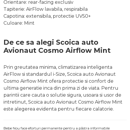
Orientare: rear-facing exclusiv
Tapiterie: AirFlow lavabila, respirabila
Capotina: extensibila, protectie UV50+
Culoare: Mint
De ce sa alegi Scoica auto
Avionaut Cosmo Airflow Mint
Prin greutatea minima, climatizarea inteligenta
AirFlow si standardul i-Size, Scoica auto Avionaut
Cosmo Airflow Mint ofera protectie si confort de
ultima generatie inca din prima zi de viata. Pentru
parintii care cauta o solutie sigura, usoara si usor de
intretinut, Scoica auto Avionaut Cosmo Airflow Mint
este alegerea evidenta pentru fiecare calatorie.
Bebe Nou face eforturi permanente pentru a păstra informațiile