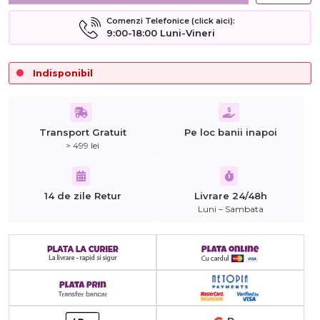
Comenzi Telefonice (click aici):
9:00-18:00 Luni-Vineri
Indisponibil
Transport Gratuit
Pe loc banii inapoi
> 499 lei
14 de zile Retur
Livrare 24/48h
Luni – Sambata