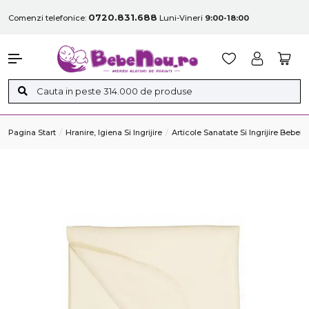
0720.831.688
Comenzi telefonice:
Luni-Vineri
9:00-18:00
Pagina Start
Hranire, Igiena Si Ingrijire
Articole Sanatate Si Ingrijire Bebelu