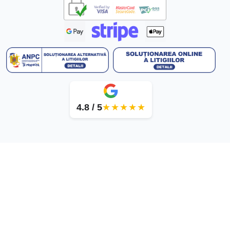
4.8 / 5
★★★★★