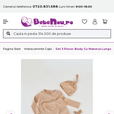
0720.831.688
Comenzi telefonice:
Luni-Vineri
9:00-18:00
Pagina Start
Imbracaminte Copii
Set 3 Piese: Body Cu Maneca Lunga, 