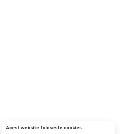
Acest website foloseste cookies