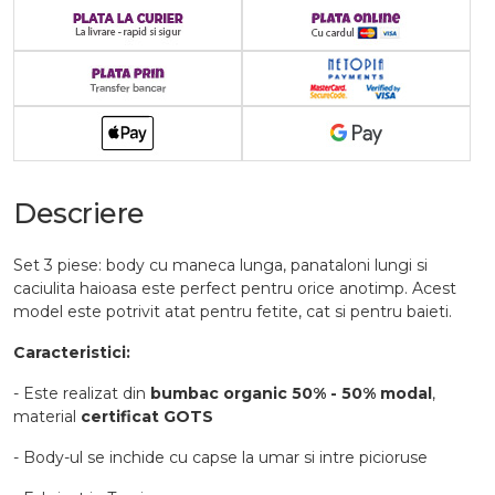
Descriere
Set 3 piese: body cu maneca lunga, panataloni lungi si
caciulita haioasa este perfect pentru orice anotimp. Acest
model este potrivit atat pentru fetite, cat si pentru baieti.
Caracteristici:
- Este realizat din
bumbac organic 50% - 50% modal
,
material
certificat GOTS
- Body-ul se inchide cu capse la umar si intre picioruse