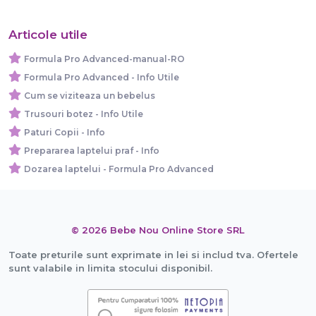
Articole utile
Formula Pro Advanced-manual-RO
Formula Pro Advanced - Info Utile
Cum se viziteaza un bebelus
Trusouri botez - Info Utile
Paturi Copii - Info
Prepararea laptelui praf - Info
Dozarea laptelui - Formula Pro Advanced
© 2026 Bebe Nou Online Store SRL
Toate preturile sunt exprimate in lei si includ tva. Ofertele
sunt valabile in limita stocului disponibil.