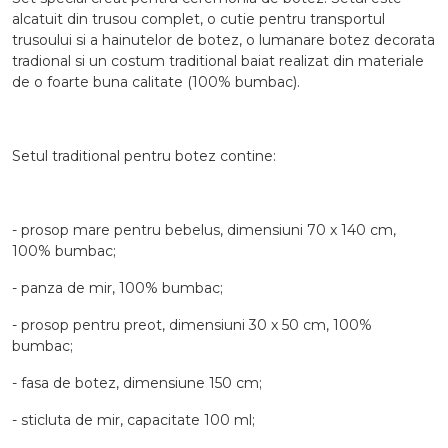
alcatuit din trusou complet, o cutie pentru transportul
trusoului si a hainutelor de botez, o lumanare botez decorata
tradional si un costum traditional baiat realizat din materiale
de o foarte buna calitate (100% bumbac).
Setul traditional pentru botez contine:
- prosop mare pentru bebelus, dimensiuni 70 x 140 cm,
100% bumbac;
- panza de mir, 100% bumbac;
- prosop pentru preot, dimensiuni 30 x 50 cm, 100%
bumbac;
- fasa de botez, dimensiune 150 cm;
- sticluta de mir, capacitate 100 ml;