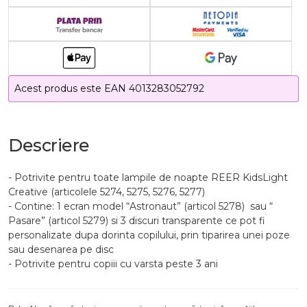
Acest produs este EAN 4013283052792
Descriere
- Potrivite pentru toate lampile de noapte REER KidsLight
Creative (articolele 5274, 5275, 5276, 5277)
- Contine: 1 ecran model “Astronaut” (articol 5278) sau “
Pasare” (articol 5279) si 3 discuri transparente ce pot fi
personalizate dupa dorinta copilului, prin tiparirea unei poze
sau desenarea pe disc
- Potrivite pentru copiii cu varsta peste 3 ani