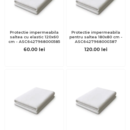
Protectie impermeabila
Protectie impermeabila
saltea cu elastic 120x60
pentru saltea 180x80 cm -
cm - ASC6427968000585
ASC6427968000387
60.00
lei
120.00
lei