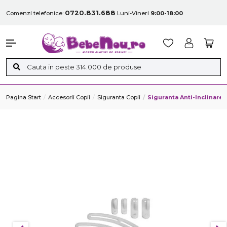
0720.831.688
Comenzi telefonice:
Luni-Vineri
9:00-18:00
Pagina Start
Accesorii Copii
Siguranta Copii
Siguranta Anti-Inclinare