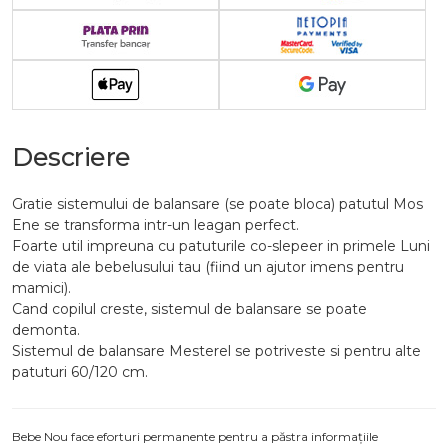
Descriere
Gratie sistemului de balansare (se poate bloca) patutul Mos
Ene se transforma intr-un leagan perfect.
Foarte util impreuna cu patuturile co-slepeer in primele Luni
de viata ale bebelusului tau (fiind un ajutor imens pentru
mamici).
Cand copilul creste, sistemul de balansare se poate
demonta.
Sistemul de balansare Mesterel se potriveste si pentru alte
patuturi 60/120 cm.
Bebe Nou face eforturi permanente pentru a păstra informațiile