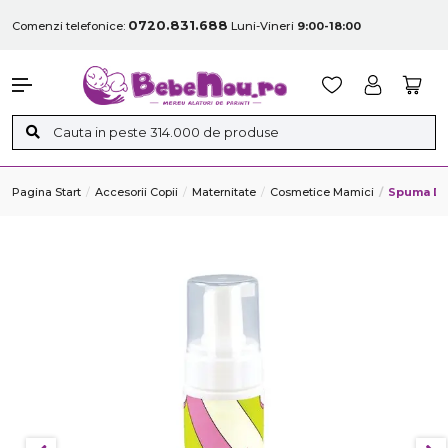
0720.831.688
Comenzi telefonice:
Luni-Vineri
9:00-18:00
Pagina Start
Accesorii Copii
Maternitate
Cosmetice Mamici
Spuma De