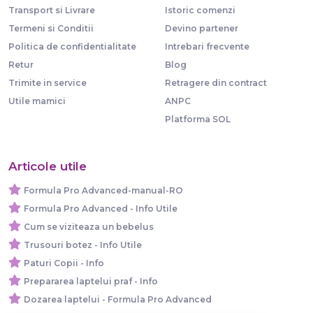
Transport si Livrare
Istoric comenzi
Termeni si Conditii
Devino partener
Politica de confidentialitate
Intrebari frecvente
Retur
Blog
Trimite in service
Retragere din contract
Utile mamici
ANPC
Platforma SOL
Articole utile
Formula Pro Advanced-manual-RO
Formula Pro Advanced - Info Utile
Cum se viziteaza un bebelus
Trusouri botez - Info Utile
Paturi Copii - Info
Prepararea laptelui praf - Info
Dozarea laptelui - Formula Pro Advanced