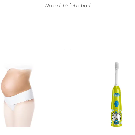
Nu există întrebări