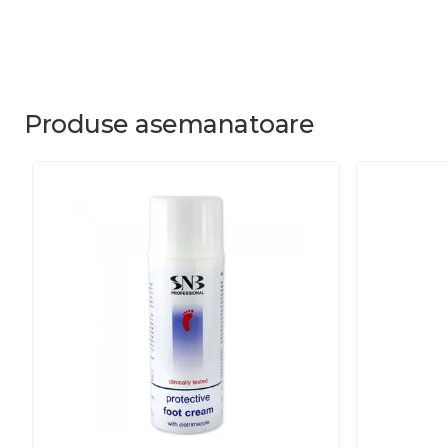
Produse
asemanatoare