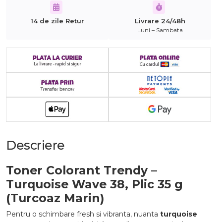
14 de zile Retur
Livrare 24/48h
Luni – Sambata
Descriere
Toner Colorant Trendy –
Turquoise Wave 38, Plic 35 g
(Turcoaz Marin)
Pentru o schimbare fresh si vibranta, nuanta
turquoise