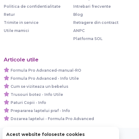
Politica de confidentialitate
Intrebari frecvente
Retur
Blog
Trimite in service
Retragere din contract
Utile mamici
ANPC
Platforma SOL
Articole utile
Formula Pro Advanced-manual-RO
Formula Pro Advanced - Info Utile
Cum se viziteaza un bebelus
Trusouri botez - Info Utile
Paturi Copii - Info
Prepararea laptelui praf - Info
Dozarea laptelui - Formula Pro Advanced
Acest website foloseste cookies